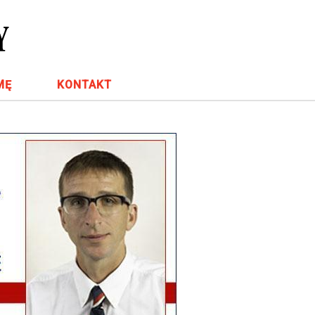
MĘ
KONTAKT