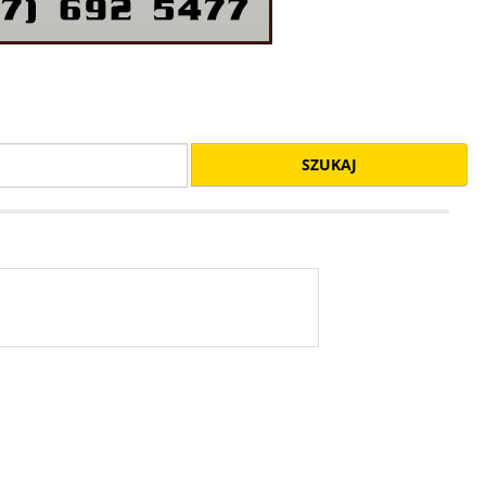
SZUKAJ