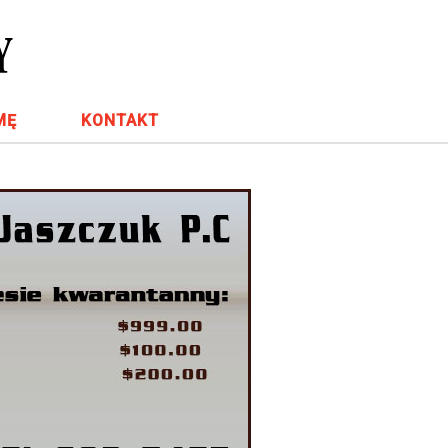
MĘ
KONTAKT