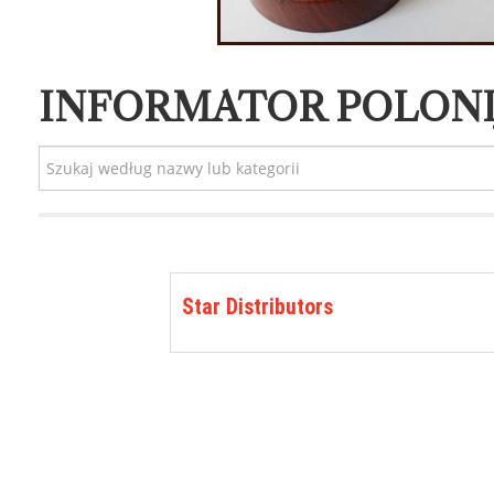
INFORMATOR POLONI
Star Distributors